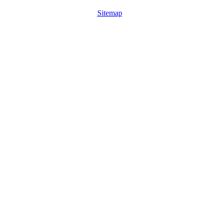
Sitemap