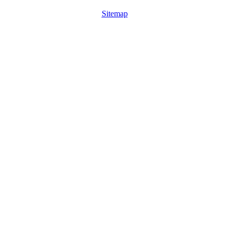
Sitemap