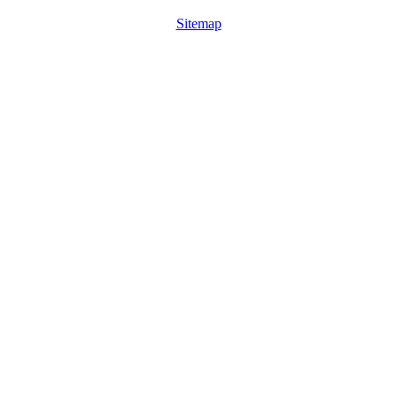
Sitemap