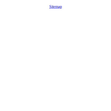
Sitemap