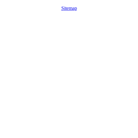
Sitemap