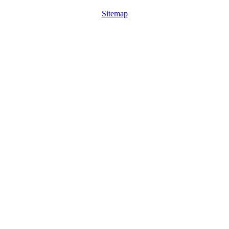
Sitemap