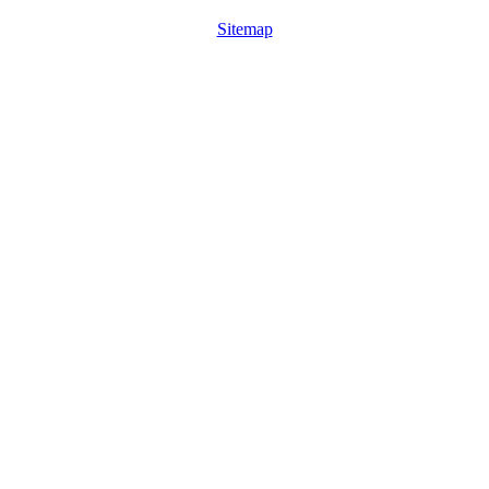
Sitemap