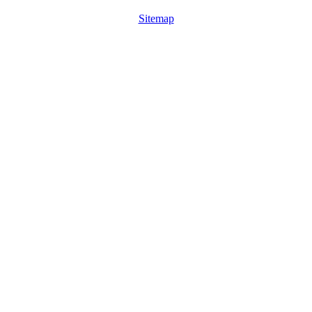
Sitemap