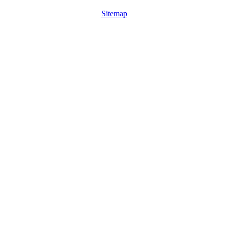
Sitemap