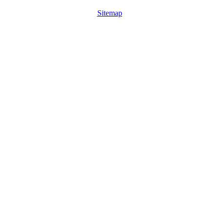
Sitemap