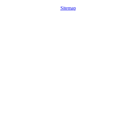
Sitemap