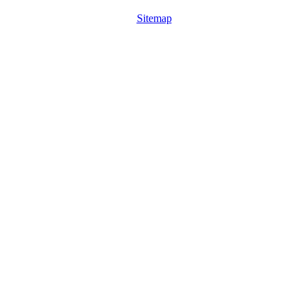
Sitemap