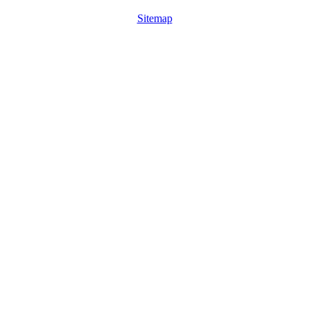
Sitemap