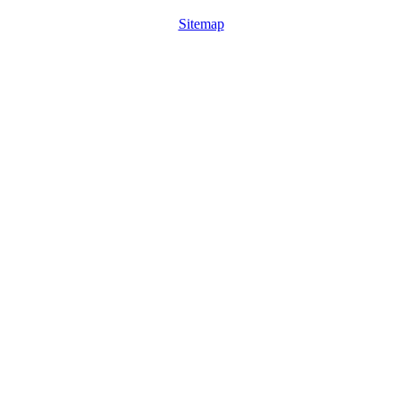
Sitemap