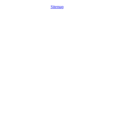
Sitemap