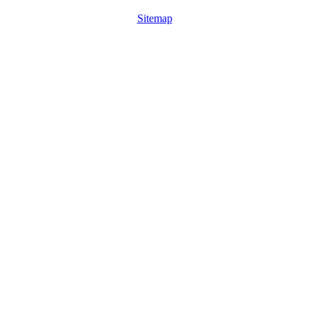
Sitemap