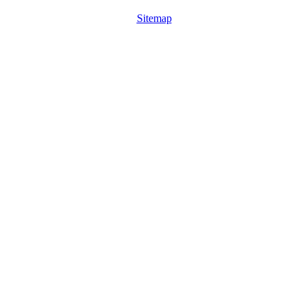
Sitemap