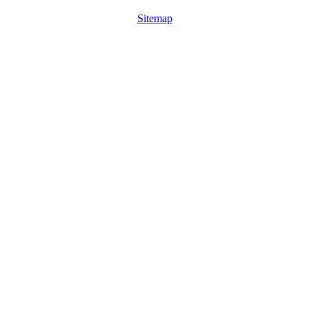
Sitemap