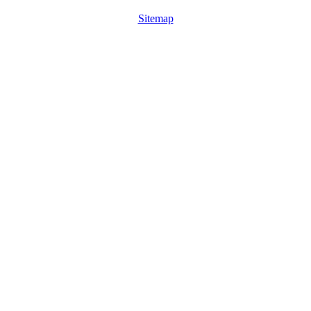
Sitemap