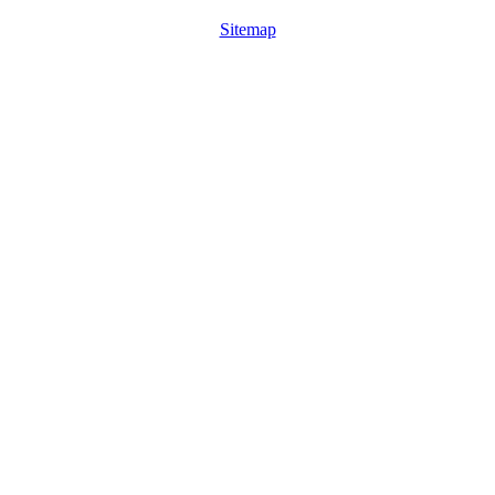
Sitemap