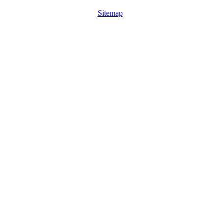
Sitemap