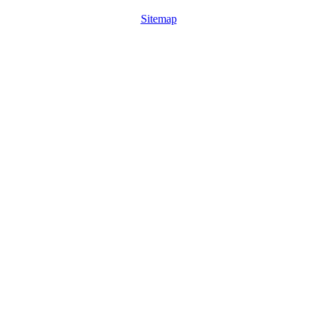
Sitemap