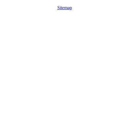
Sitemap