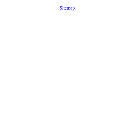
Sitemap