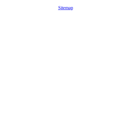
Sitemap