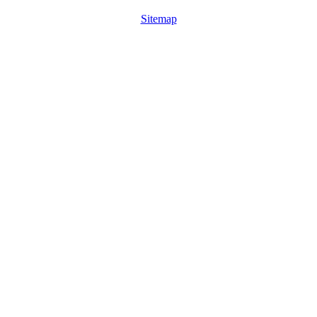
Sitemap