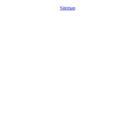
Sitemap