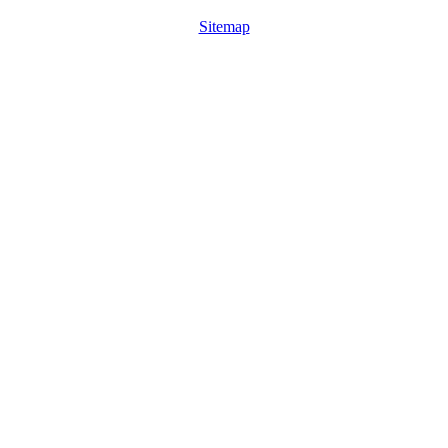
Sitemap