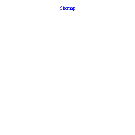
Sitemap