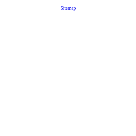
Sitemap