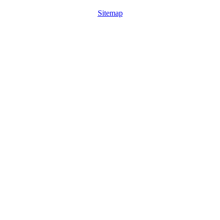
Sitemap