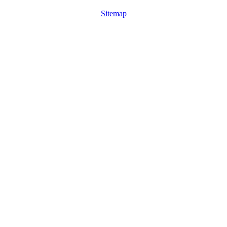
Sitemap