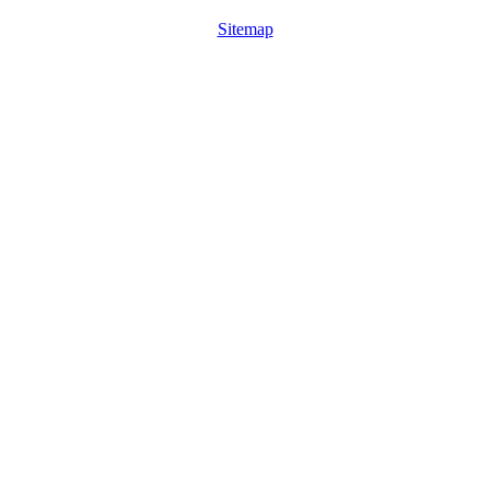
Sitemap