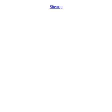
Sitemap