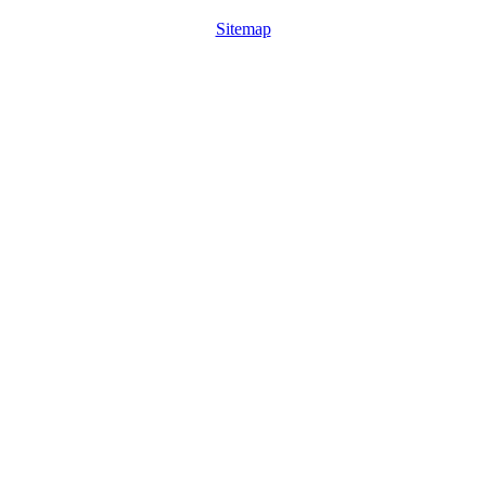
Sitemap