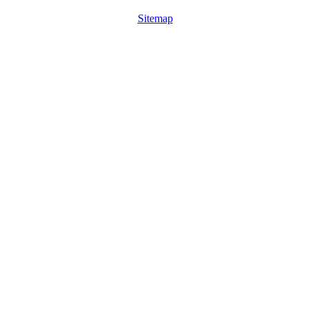
Sitemap