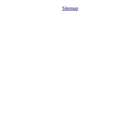
Sitemap