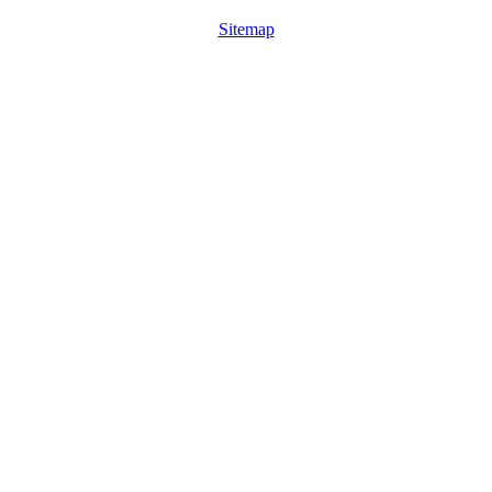
Sitemap