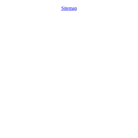
Sitemap