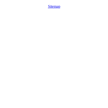
Sitemap