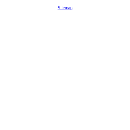
Sitemap