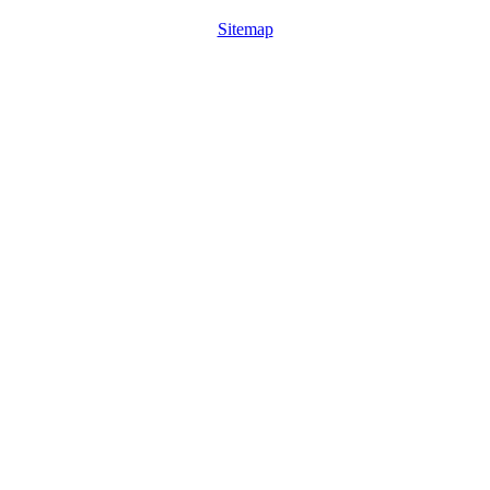
Sitemap