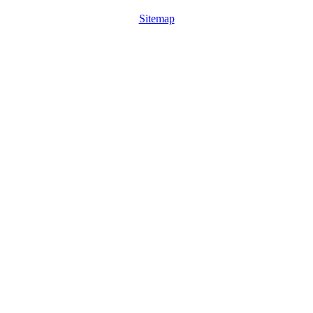
Sitemap