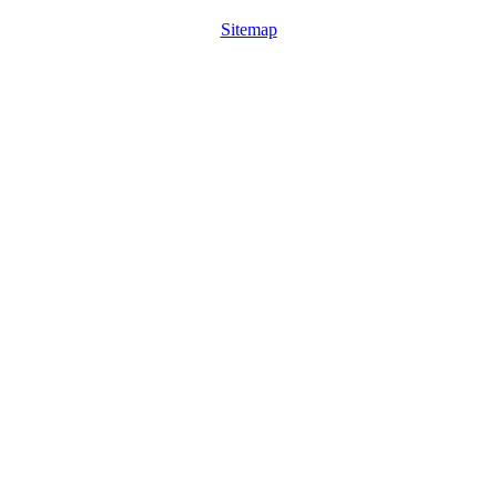
Sitemap