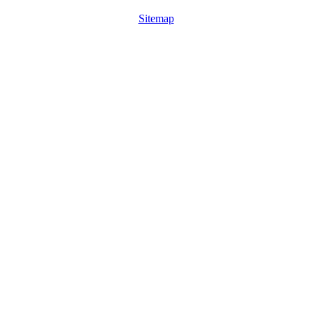
Sitemap