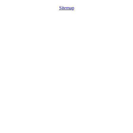
Sitemap