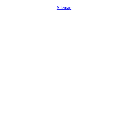
Sitemap