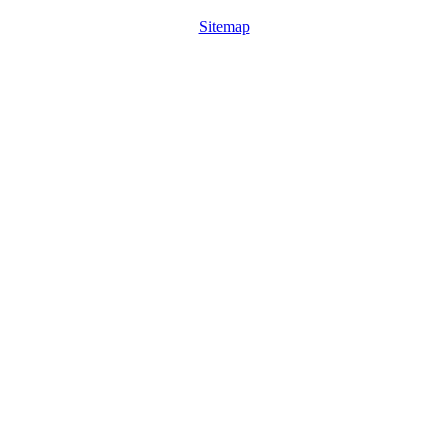
Sitemap