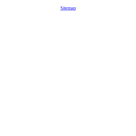
Sitemap