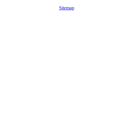
Sitemap